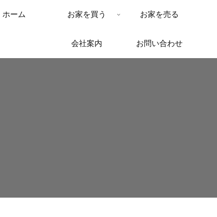
ホーム
お家を買う
お家を売る
会社案内
お問い合わせ