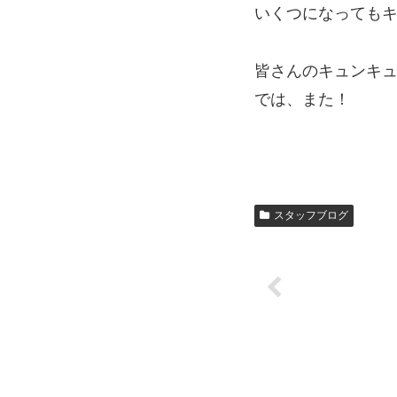
いくつになっても
皆さんのキュンキ
では、また！
スタッフブログ