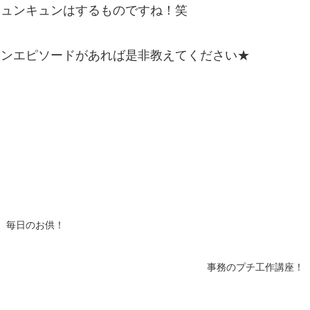
キュンキュンはするものですね！笑
ュンエピソードがあれば是非教えてください★
毎日のお供！
事務のプチ工作講座！