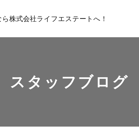
スタッフブログ