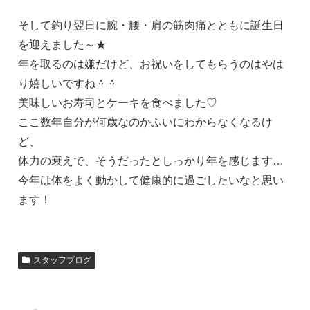
そして釣り翌日に腕・腰・肩の筋肉痛とともに誕生日
を迎えました～★
年を取るのは嫌だけど、お祝いをしてもらうのはやは
り嬉しいですね＾＾
美味しいお寿司とケーキを食べました♡
ここ数年自分が何歳なのかふいにわからなくなるけ
ど、
体力の衰えで、そうだったとしっかり年を感じます…
今年は体をよく動かして健康的に過ごしたいなと思い
ます！
スタッフブログ