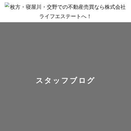
スタッフブログ