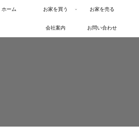
ホーム
お家を買う
お家を売る
会社案内
お問い合わせ