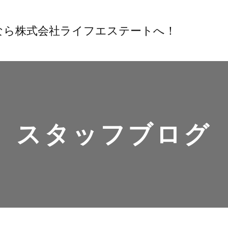
スタッフブログ