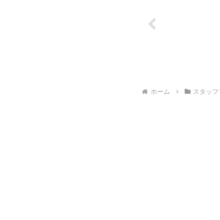
ホーム
スタッフ