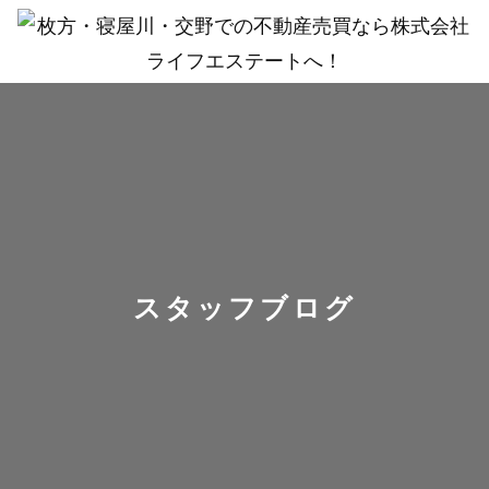
スタッフブログ