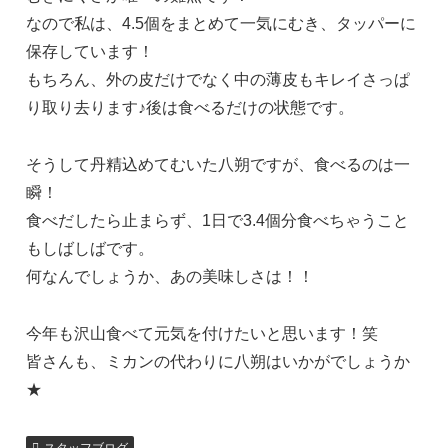
なので私は、4.5個をまとめて一気にむき、タッパーに
保存しています！
もちろん、外の皮だけでなく中の薄皮もキレイさっぱ
り取り去ります♪後は食べるだけの状態です。
そうして丹精込めてむいた八朔ですが、食べるのは一
瞬！
食べだしたら止まらず、1日で3.4個分食べちゃうこと
もしばしばです。
何なんでしょうか、あの美味しさは！！
今年も沢山食べて元気を付けたいと思います！笑
皆さんも、ミカンの代わりに八朔はいかがでしょうか
★
スタッフブログ