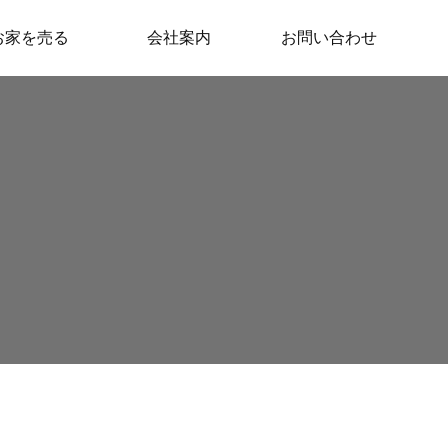
お家を売る
会社案内
お問い合わせ