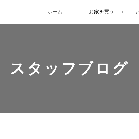
ホーム
お家を買う
スタッフブログ