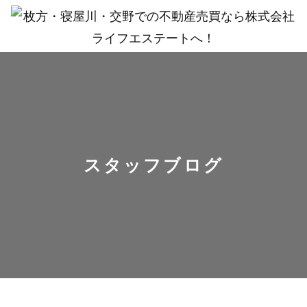
スタッフブログ