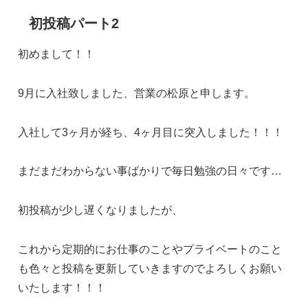
初投稿パート2
初めまして！！
9月に入社致しました、営業の松原と申します。
入社して3ヶ月が経ち、4ヶ月目に突入しました！！！
まだまだわからない事ばかりで毎日勉強の日々です…
初投稿が少し遅くなりましたが、
これから定期的にお仕事のことやプライベートのこと
も色々と投稿を更新していきますのでよろしくお願い
いたします！！！