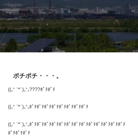
ポチポチ・・・。
((꜆꜄ ˙꒳˙)꜆꜄꜆????ﾎﾟﾁﾎﾟﾁ
((꜆꜄ ˙꒳˙)꜆꜄꜆ﾎﾟﾁﾎﾟﾁﾎﾟﾁﾎﾟﾁﾎﾟﾁﾎﾟﾁﾎﾟﾁﾎﾟﾁ
((꜆꜄ ˙꒳˙)꜆꜄꜆ﾎﾟﾁﾎﾟﾁﾎﾟﾁﾎﾟﾁﾎﾟﾁﾎﾟﾁﾎﾟﾁﾎﾟﾁﾎﾟﾁﾎﾟﾁﾎﾟﾁﾎﾟﾁﾎﾟﾁ
ﾎﾟﾁﾎﾟﾁﾎﾟﾁ