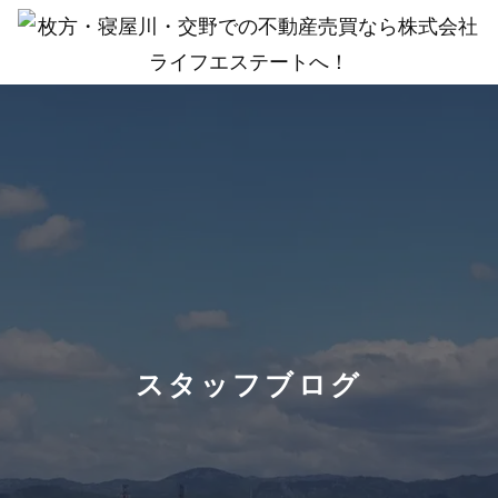
スタッフブログ