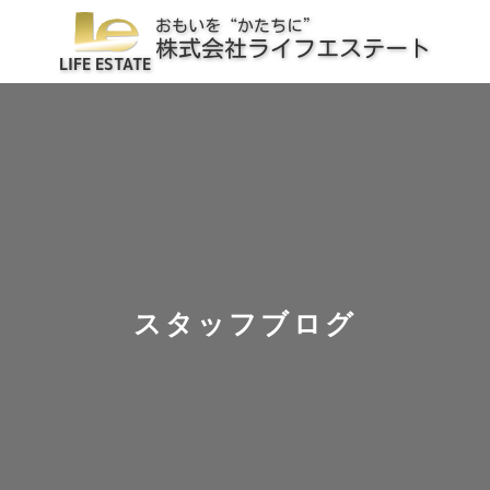
スタッフブログ