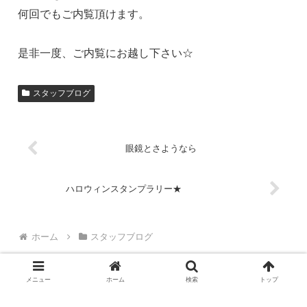
何回でもご内覧頂けます。
是非一度、ご内覧にお越し下さい☆
スタッフブログ
眼鏡とさようなら
ハロウィンスタンプラリー★
ホーム
スタッフブログ
メニュー
ホーム
検索
トップ