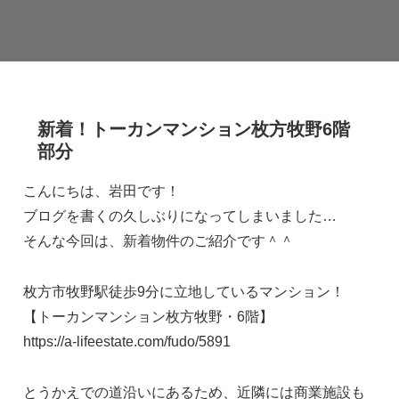
新着！トーカンマンション枚方牧野6階
部分
こんにちは、岩田です！
ブログを書くの久しぶりになってしまいました…
そんな今回は、新着物件のご紹介です＾＾
枚方市牧野駅徒歩9分に立地しているマンション！
【トーカンマンション枚方牧野・6階】
https://a-lifeestate.com/fudo/5891
とうかえでの道沿いにあるため、近隣には商業施設も