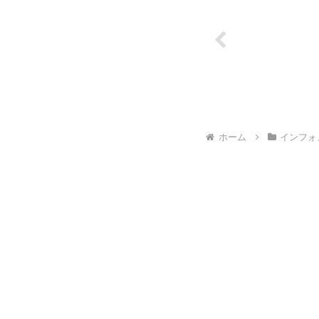
ホーム
インフォ